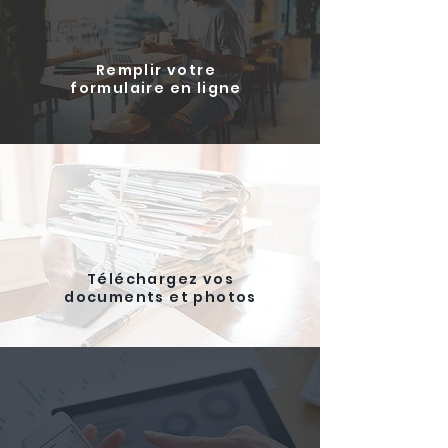
Remplir votre
formulaire en ligne
Téléchargez vos
documents et photos