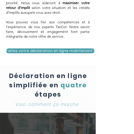
priorité. Nous vous aideront à
maximiser votre
retour d'impôt
selon votre situation et les crédits
d'impôts auxquels vous avez droit.
Vous pouvez vous fier aux compétences et à
l'expérience de nos experts TaxCor. Notre savoir
faire, dévouement et engagement font partie
intégrante de notre offre de service.
Faites votre déclaration en ligne maintenant !
Déclaration en ligne
simplifiée en
quatre
étapes
Voici comment ça marche